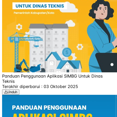
Panduan Penggunaan Aplikasi SIMBG Untuk Dinas
Teknis
Terakhir diperbarui : 03 Oktober 2025
Unduh