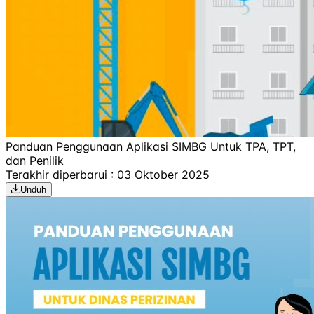
Panduan Penggunaan Aplikasi SIMBG Untuk TPA, TPT,
dan Penilik
Terakhir diperbarui : 03 Oktober 2025
Unduh