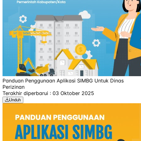
Panduan Penggunaan Aplikasi SIMBG Untuk Dinas
Perizinan
Terakhir diperbarui : 03 Oktober 2025
Unduh