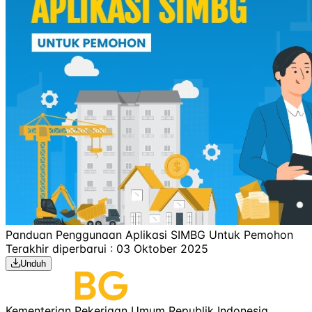
Panduan Penggunaan Aplikasi SIMBG Untuk Pemohon
Terakhir diperbarui : 03 Oktober 2025
Unduh
Kementerian Pekerjaan Umum Republik Indonesia