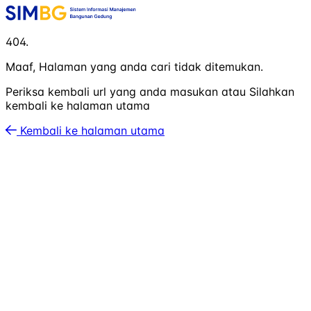
404.
Maaf, Halaman yang anda cari tidak ditemukan.
Periksa kembali url yang anda masukan atau Silahkan
kembali ke halaman utama
Kembali ke halaman utama