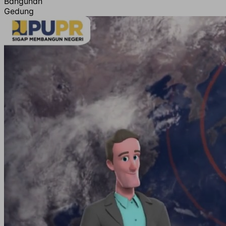
Bangunan
Gedung