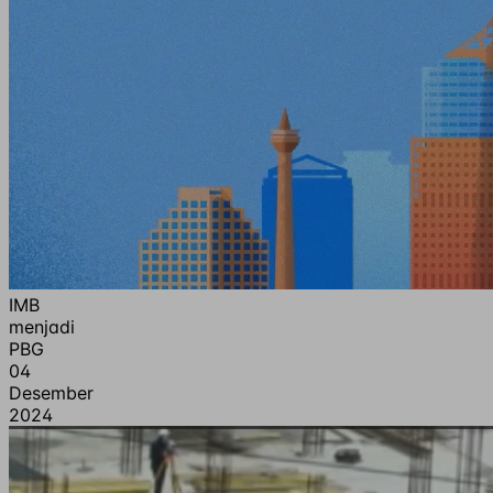
IMB
menjadi
PBG
04
Desember
2024