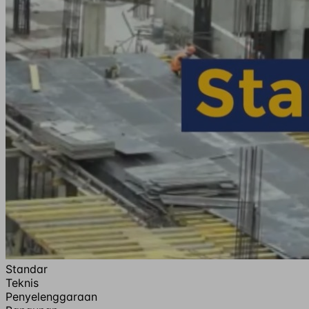
Standar
Teknis
Penyelenggaraan