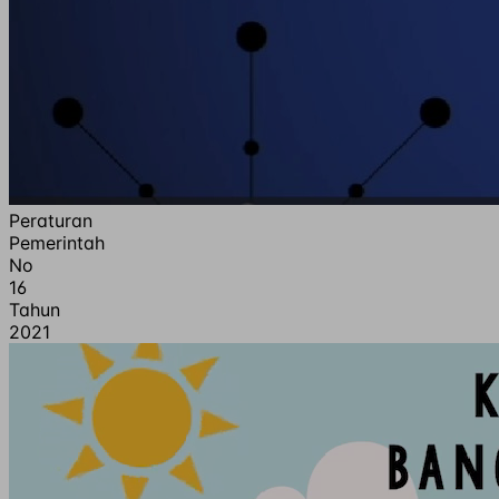
Peraturan
Pemerintah
No
16
Tahun
2021