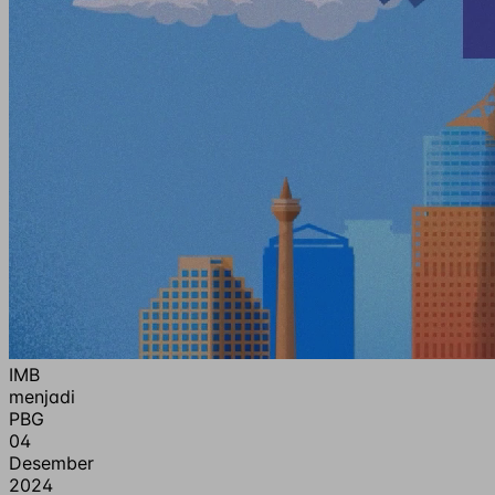
IMB
menjadi
PBG
04
Desember
2024