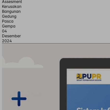
Assesment
Kerusakan
Bangunan
Gedung
Pasca
Gempa
04
Desember
2024