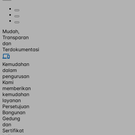
Mudah,
Transparan
dan
Terdokumentasi
Kemudahan
dalam
pengurusan
Kami
memberikan
kemudahan
layanan
Persetujuan
Bangunan
Gedung
dan
Sertifikat