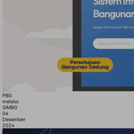
PBG
melalui
SIMBG
04
Desember
2024