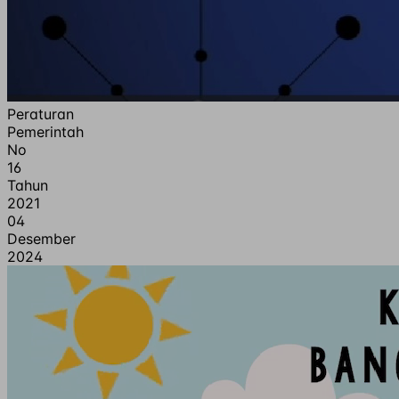
Peraturan
Pemerintah
No
16
Tahun
2021
04
Desember
2024