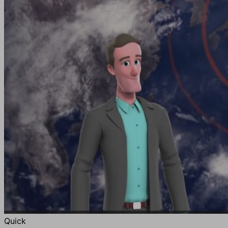
Quick