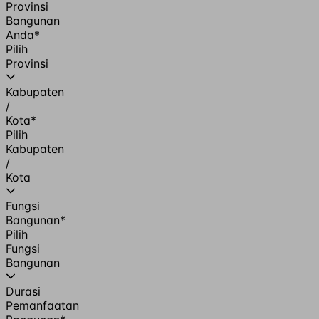
Provinsi
Bangunan
Anda
*
Pilih
Provinsi
Kabupaten
/
Kota
*
Pilih
Kabupaten
/
Kota
Fungsi
Bangunan
*
Pilih
Fungsi
Bangunan
Durasi
Pemanfaatan