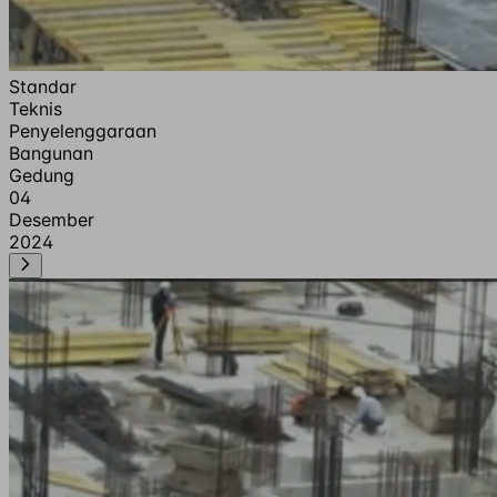
Standar
Teknis
Penyelenggaraan
Bangunan
Gedung
04
Desember
2024