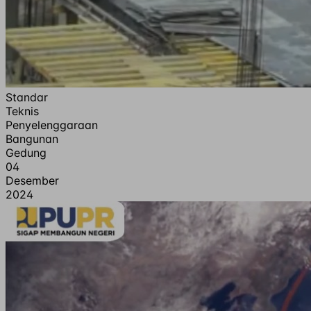
Standar
Teknis
Penyelenggaraan
Bangunan
Gedung
04
Desember
2024