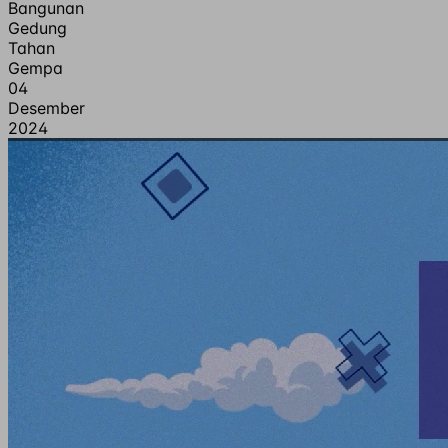
Bangunan
Gedung
Tahan
Gempa
04
Desember
2024